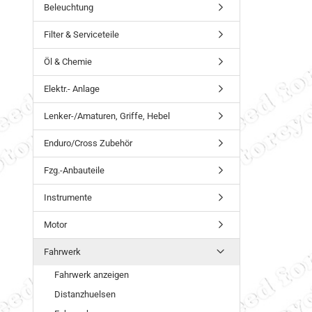
Beleuchtung
Filter & Serviceteile
Öl & Chemie
Elektr.- Anlage
Lenker-/Amaturen, Griffe, Hebel
Enduro/Cross Zubehör
Fzg.-Anbauteile
Instrumente
Motor
Fahrwerk
Fahrwerk anzeigen
Distanzhuelsen