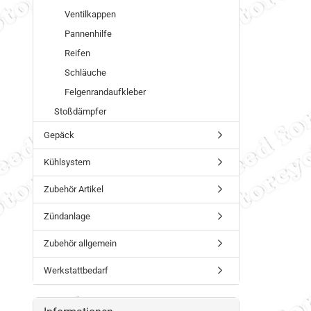
Ventilkappen
Pannenhilfe
Reifen
Schläuche
Felgenrandaufkleber
Stoßdämpfer
Gepäck
Kühlsystem
Zubehör Artikel
Zündanlage
Zubehör allgemein
Werkstattbedarf