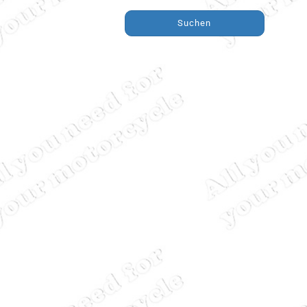
Suchen