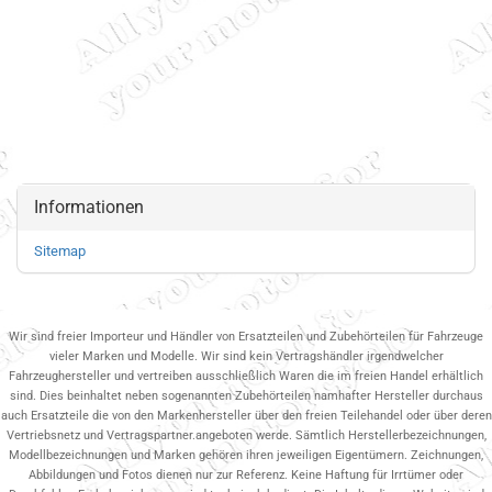
Informationen
Sitemap
Wir sind freier Importeur und Händler von Ersatzteilen und Zubehörteilen für Fahrzeuge
vieler Marken und Modelle. Wir sind kein Vertragshändler irgendwelcher
Fahrzeughersteller und vertreiben ausschließlich Waren die im freien Handel erhältlich
sind. Dies beinhaltet neben sogenannten Zubehörteilen namhafter Hersteller durchaus
auch Ersatzteile die von den Markenhersteller über den freien Teilehandel oder über deren
Vertriebsnetz und Vertragspartner.angeboten werde. Sämtlich Herstellerbezeichnungen,
Modellbezeichnungen und Marken gehören ihren jeweiligen Eigentümern. Zeichnungen,
Abbildungen und Fotos dienen nur zur Referenz. Keine Haftung für Irrtümer oder