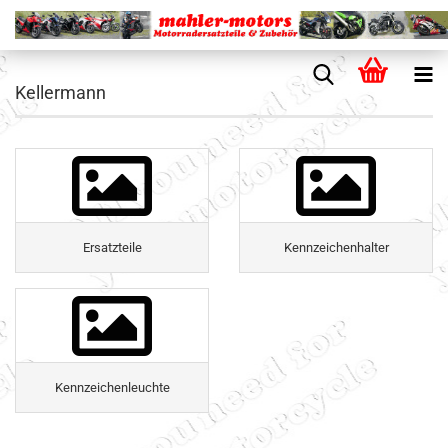
Kellermann
Ersatzteile
Kennzeichenhalter
Kennzeichenleuchte