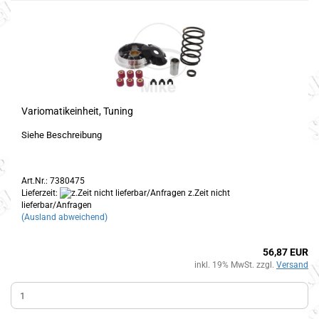
Variomatikeinheit, Tuning
Siehe Beschreibung
Art.Nr.: 7380475
Lieferzeit:
z.Zeit nicht
lieferbar/Anfragen
(Ausland abweichend)
56,87 EUR
inkl. 19% MwSt. zzgl.
Versand