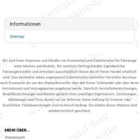
Informationen
Sitemap
Wir sind freier Importeur und Händler von Ersatzteilen und Zubehörteilen für Fahrzeuge
vieler Marken und Modelle. Wir sind kein Vertragshändler irgendwelcher
Fahrzeughersteller und vertreiben ausschließlich Waren die im freien Handel erhältlich
sind. Dies beinhaltet neben sogenannten Zubehörteilen namhafter Hersteller durchaus
auch Ersatzteile die von den Markenhersteller über den freien Teilehandel oder über deren
Vertriebsnetz und Vertragspartner.angeboten werde. Sämtlich Herstellerbezeichnungen,
Modellbezeichnungen und Marken gehören ihren jeweiligen Eigentümern. Zeichnungen,
Abbildungen und Fotos dienen nur zur Referenz. Keine Haftung für Irrtümer oder
Druckfehler. Farbabweichungen sind technisch bedingt. Die Inhalte dieser Website sind
urheberrechtlich geschützt.
MEHR ÜBER...
Impressum