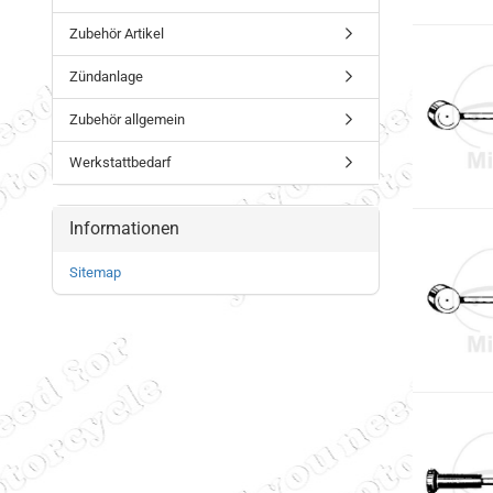
Zubehör Artikel
Zündanlage
Zubehör allgemein
Werkstattbedarf
Informationen
Sitemap