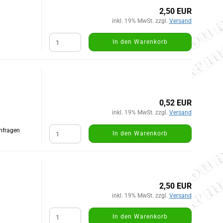
2,50 EUR
inkl. 19% MwSt. zzgl.
Versand
In den Warenkorb
0,52 EUR
inkl. 19% MwSt. zzgl.
Versand
Anfragen
In den Warenkorb
2,50 EUR
inkl. 19% MwSt. zzgl.
Versand
In den Warenkorb