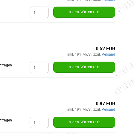
In den Warenkorb
0,52 EUR
inkl. 19% MwSt. zzgl.
Versand
Anfragen
In den Warenkorb
0,87 EUR
inkl. 19% MwSt. zzgl.
Versand
Anfragen
In den Warenkorb