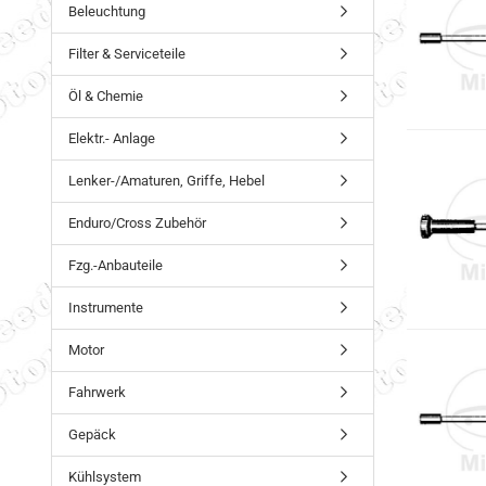
Beleuchtung
Filter & Serviceteile
Öl & Chemie
Elektr.- Anlage
Lenker-/Amaturen, Griffe, Hebel
Enduro/Cross Zubehör
Fzg.-Anbauteile
Instrumente
Motor
Fahrwerk
Gepäck
Kühlsystem