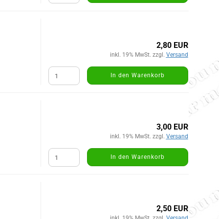
2,80 EUR
inkl. 19% MwSt. zzgl.
Versand
In den Warenkorb
3,00 EUR
inkl. 19% MwSt. zzgl.
Versand
In den Warenkorb
2,50 EUR
inkl. 19% MwSt. zzgl.
Versand