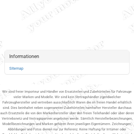
Informationen
Sitemap
Wir sind freier Importeur und Händler von Ersatzteilen und Zubehörteilen für Fahrzeuge
vieler Marken und Modelle. Wir sind kein Vertragshändler irgendwelcher
Fahrzeughersteller und vertreiben ausschließlich Waren die im freien Handel erhältlich
sind. Dies beinhaltet neben sogenannten Zubehörteilen namhafter Hersteller durchaus
auch Ersatzteile die von den Markenhersteller über den freien Teilehandel oder über deren
Vertriebsnetz und Vertragspartner.angeboten werde. Sämtlich Herstellerbezeichnungen,
Modellbezeichnungen und Marken gehören ihren jeweiligen Eigentümern. Zeichnungen,
Abbildungen und Fotos dienen nur zur Referenz. Keine Haftung für Irrtümer oder