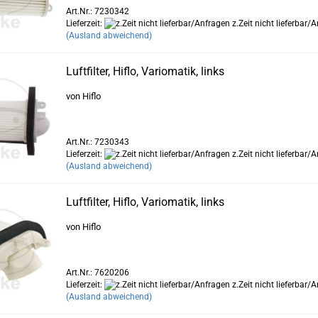
Art.Nr.: 7230342
Lieferzeit:
z.Zeit nicht lieferbar/
(Ausland abweichend)
Luftfilter, Hiflo, Variomatik, links
von Hiflo
Art.Nr.: 7230343
Lieferzeit:
z.Zeit nicht lieferbar/
(Ausland abweichend)
Luftfilter, Hiflo, Variomatik, links
von Hiflo
Art.Nr.: 7620206
Lieferzeit:
z.Zeit nicht lieferbar/
(Ausland abweichend)