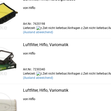
von Hiflo
Art.Nr.: 7620198
Lieferzeit:
z.Zeit nicht lieferbar/
(Ausland abweichend)
Luftfilter, Hiflo, Variomatik
von Hiflo
Art.Nr.: 7230340
Lieferzeit:
z.Zeit nicht lieferbar/
(Ausland abweichend)
Luftfilter, Hiflo, Variomatik
von Hiflo