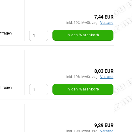
7,44 EUR
inkl. 19% MwSt. zzgl.
Versand
Anfragen
In den Warenkorb
8,03 EUR
inkl. 19% MwSt. zzgl.
Versand
Anfragen
In den Warenkorb
9,29 EUR
inkl. 19% MwSt. zzgl.
Versand