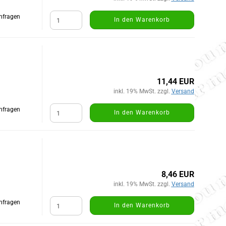
Anfragen
In den Warenkorb
11,44 EUR
inkl. 19% MwSt. zzgl.
Versand
Anfragen
In den Warenkorb
8,46 EUR
inkl. 19% MwSt. zzgl.
Versand
Anfragen
In den Warenkorb