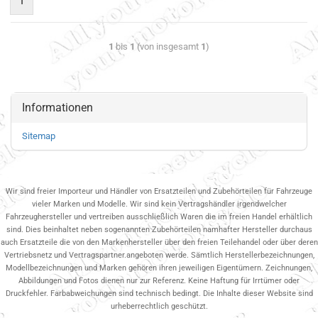
1
1
bis
1
(von insgesamt
1
)
Informationen
Sitemap
Wir sind freier Importeur und Händler von Ersatzteilen und Zubehörteilen für Fahrzeuge
vieler Marken und Modelle. Wir sind kein Vertragshändler irgendwelcher
Fahrzeughersteller und vertreiben ausschließlich Waren die im freien Handel erhältlich
sind. Dies beinhaltet neben sogenannten Zubehörteilen namhafter Hersteller durchaus
auch Ersatzteile die von den Markenhersteller über den freien Teilehandel oder über deren
Vertriebsnetz und Vertragspartner.angeboten werde. Sämtlich Herstellerbezeichnungen,
Modellbezeichnungen und Marken gehören ihren jeweiligen Eigentümern. Zeichnungen,
Abbildungen und Fotos dienen nur zur Referenz. Keine Haftung für Irrtümer oder
Druckfehler. Farbabweichungen sind technisch bedingt. Die Inhalte dieser Website sind
urheberrechtlich geschützt.