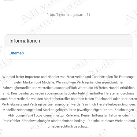
1
bis
1
(von insgesamt
1
)
Informationen
Sitemap
Wir sind freier Importeur und Händler von Ersatzteilen und Zubehörteilen für Fahrzeuge
vieler Marken und Modelle. Wir sind kein Vertragshändler irgendwelcher
Fahrzeughersteller und vertreiben ausschließlich Waren die im freien Handel erhältlich
sind. Dies beinhaltet neben sogenannten Zubehörteilen namhafter Hersteller durchaus
auch Ersatzteile die von den Markenhersteller über den freien Teilehandel oder über deren
Vertriebsnetz und Vertragspartner.angeboten werde. Sämtlich Herstellerbezeichnungen,
Modellbezeichnungen und Marken gehören ihren jeweiligen Eigentümern. Zeichnungen,
Abbildungen und Fotos dienen nur zur Referenz. Keine Haftung für Irrtümer oder
Druckfehler. Farbabweichungen sind technisch bedingt. Die Inhalte dieser Website sind
urheberrechtlich geschützt.