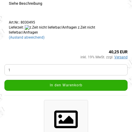
Siehe Beschreibung
Art.Nr.: 8030495
Lieferzeit:
z.Zeit nicht
lieferbar/Anfragen
(Ausland abweichend)
40,25 EUR
inkl. 19% MwSt. zzgl.
Versand
In den Warenkorb