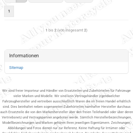
1
1
bis
2
(von insgesamt
2
)
Informationen
Sitemap
Wir sind freier Importeur und Händler von Ersatzteilen und Zubehörteilen für Fahrzeuge
vieler Marken und Modelle. Wir sind kein Vertragshändler irgendwelcher
Fahrzeughersteller und vertreiben ausschließlich Waren die im freien Handel erhältlich
sind. Dies beinhaltet neben sogenannten Zubehörteilen namhafter Hersteller durchaus
auch Ersatzteile die von den Markenhersteller über den freien Teilehandel oder über deren
Vertriebsnetz und Vertragspartner.angeboten werde. Sämtlich Herstellerbezeichnungen,
Modellbezeichnungen und Marken gehören ihren jeweiligen Eigentümern. Zeichnungen,
Abbildungen und Fotos dienen nur zur Referenz. Keine Haftung für Irrtümer oder