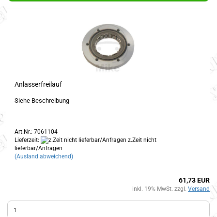
Anlasserfreilauf
Siehe Beschreibung
Art.Nr.: 7061104
Lieferzeit:
z.Zeit nicht
lieferbar/Anfragen
(Ausland abweichend)
61,73 EUR
inkl. 19% MwSt. zzgl.
Versand