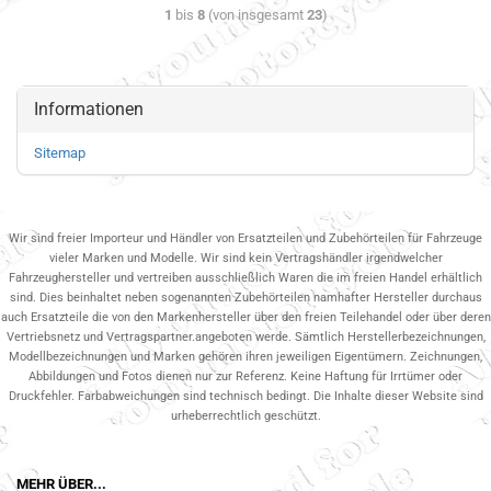
1
bis
8
(von insgesamt
23
)
Informationen
Sitemap
Wir sind freier Importeur und Händler von Ersatzteilen und Zubehörteilen für Fahrzeuge
vieler Marken und Modelle. Wir sind kein Vertragshändler irgendwelcher
Fahrzeughersteller und vertreiben ausschließlich Waren die im freien Handel erhältlich
sind. Dies beinhaltet neben sogenannten Zubehörteilen namhafter Hersteller durchaus
auch Ersatzteile die von den Markenhersteller über den freien Teilehandel oder über deren
Vertriebsnetz und Vertragspartner.angeboten werde. Sämtlich Herstellerbezeichnungen,
Modellbezeichnungen und Marken gehören ihren jeweiligen Eigentümern. Zeichnungen,
Abbildungen und Fotos dienen nur zur Referenz. Keine Haftung für Irrtümer oder
Druckfehler. Farbabweichungen sind technisch bedingt. Die Inhalte dieser Website sind
urheberrechtlich geschützt.
MEHR ÜBER...