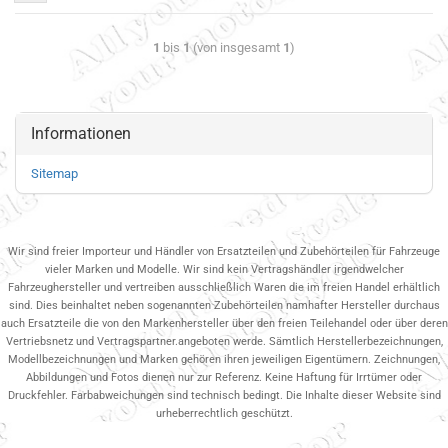
1
bis
1
(von insgesamt
1
)
Informationen
Sitemap
Wir sind freier Importeur und Händler von Ersatzteilen und Zubehörteilen für Fahrzeuge
vieler Marken und Modelle. Wir sind kein Vertragshändler irgendwelcher
Fahrzeughersteller und vertreiben ausschließlich Waren die im freien Handel erhältlich
sind. Dies beinhaltet neben sogenannten Zubehörteilen namhafter Hersteller durchaus
auch Ersatzteile die von den Markenhersteller über den freien Teilehandel oder über deren
Vertriebsnetz und Vertragspartner.angeboten werde. Sämtlich Herstellerbezeichnungen,
Modellbezeichnungen und Marken gehören ihren jeweiligen Eigentümern. Zeichnungen,
Abbildungen und Fotos dienen nur zur Referenz. Keine Haftung für Irrtümer oder
Druckfehler. Farbabweichungen sind technisch bedingt. Die Inhalte dieser Website sind
urheberrechtlich geschützt.