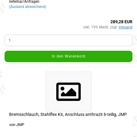
lieferbar/Anfragen
(Ausland abweichend)
289,28 EUR
inkl. 19% MwSt. zzgl.
Versand
In den Warenkorb
Bremsschlauch, Stahlflex Kit, Anschluss anthrazit 6-teilig, JMP
von JMP