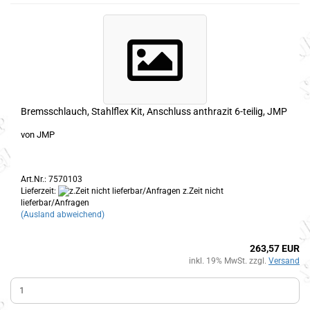
Bremsschlauch, Stahlflex Kit, Anschluss anthrazit 6-teilig, JMP
von JMP
Art.Nr.: 7570103
Lieferzeit:
z.Zeit nicht
lieferbar/Anfragen
(Ausland abweichend)
263,57 EUR
inkl. 19% MwSt. zzgl.
Versand