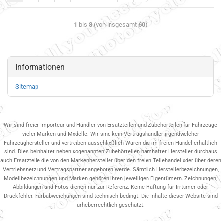
1
bis
8
(von insgesamt
60
)
Informationen
Sitemap
Wir sind freier Importeur und Händler von Ersatzteilen und Zubehörteilen für Fahrzeuge
vieler Marken und Modelle. Wir sind kein Vertragshändler irgendwelcher
Fahrzeughersteller und vertreiben ausschließlich Waren die im freien Handel erhältlich
sind. Dies beinhaltet neben sogenannten Zubehörteilen namhafter Hersteller durchaus
auch Ersatzteile die von den Markenhersteller über den freien Teilehandel oder über deren
Vertriebsnetz und Vertragspartner.angeboten werde. Sämtlich Herstellerbezeichnungen,
Modellbezeichnungen und Marken gehören ihren jeweiligen Eigentümern. Zeichnungen,
Abbildungen und Fotos dienen nur zur Referenz. Keine Haftung für Irrtümer oder
Druckfehler. Farbabweichungen sind technisch bedingt. Die Inhalte dieser Website sind
urheberrechtlich geschützt.