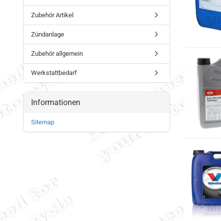
Zubehör Artikel
Zündanlage
Zubehör allgemein
Werkstattbedarf
Informationen
Sitemap