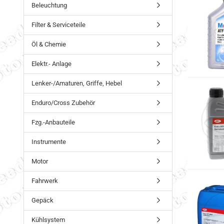
Beleuchtung
Filter & Serviceteile
Öl & Chemie
Elektr.- Anlage
Lenker-/Amaturen, Griffe, Hebel
Enduro/Cross Zubehör
Fzg.-Anbauteile
Instrumente
Motor
Fahrwerk
Gepäck
Kühlsystem