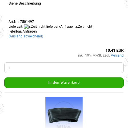
Siehe Beschreibung
Art.Nr.: 7501497
Lieferzeit:
z.Zeit nicht
lieferbar/Anfragen
(Ausland abweichend)
10,41 EUR
inkl. 19% MwSt. zzgl.
Versand
In den Warenkorb