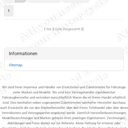
1
1
bis
2
(von insgesamt
2
)
Informationen
Sitemap
Wir sind freier Importeur und Händler von Ersatzteilen und Zubehörteilen für Fahrzeuge
vieler Marken und Modelle. Wir sind kein Vertragshändler irgendwelcher
Fahrzeughersteller und vertreiben ausschließlich Waren die im freien Handel erhältlich
sind. Dies beinhaltet neben sogenannten Zubehörteilen namhafter Hersteller durchaus
auch Ersatzteile die von den Markenhersteller über den freien Teilehandel oder über deren
Vertriebsnetz und Vertragspartner.angeboten werde. Sämtlich Herstellerbezeichnungen,
Modellbezeichnungen und Marken gehören ihren jeweiligen Eigentümern. Zeichnungen,
Abbildungen und Fotos dienen nur zur Referenz. Keine Haftung für Irrtümer oder