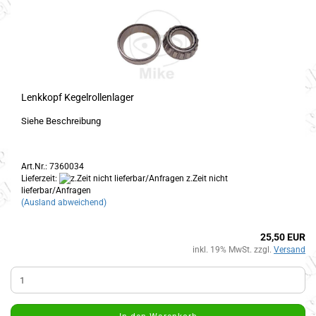
Lenkkopf Kegelrollenlager
Siehe Beschreibung
Art.Nr.: 7360034
Lieferzeit:
z.Zeit nicht
lieferbar/Anfragen
(Ausland abweichend)
25,50 EUR
inkl. 19% MwSt. zzgl.
Versand