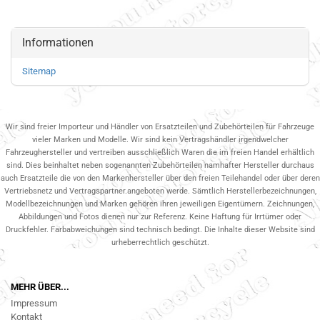
Informationen
Sitemap
Wir sind freier Importeur und Händler von Ersatzteilen und Zubehörteilen für Fahrzeuge
vieler Marken und Modelle. Wir sind kein Vertragshändler irgendwelcher
Fahrzeughersteller und vertreiben ausschließlich Waren die im freien Handel erhältlich
sind. Dies beinhaltet neben sogenannten Zubehörteilen namhafter Hersteller durchaus
auch Ersatzteile die von den Markenhersteller über den freien Teilehandel oder über deren
Vertriebsnetz und Vertragspartner.angeboten werde. Sämtlich Herstellerbezeichnungen,
Modellbezeichnungen und Marken gehören ihren jeweiligen Eigentümern. Zeichnungen,
Abbildungen und Fotos dienen nur zur Referenz. Keine Haftung für Irrtümer oder
Druckfehler. Farbabweichungen sind technisch bedingt. Die Inhalte dieser Website sind
urheberrechtlich geschützt.
MEHR ÜBER...
Impressum
Kontakt