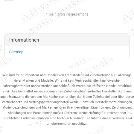
1
bis
1
(von insgesamt
1
)
Informationen
Sitemap
Wir sind freier Importeur und Händler von Ersatzteilen und Zubehörteilen für Fahrzeuge
vieler Marken und Modelle. Wir sind kein Vertragshändler irgendwelcher
Fahrzeughersteller und vertreiben ausschließlich Waren die im freien Handel erhältlich
sind. Dies beinhaltet neben sogenannten Zubehörteilen namhafter Hersteller durchaus
auch Ersatzteile die von den Markenhersteller über den freien Teilehandel oder über deren
Vertriebsnetz und Vertragspartner.angeboten werde. Sämtlich Herstellerbezeichnungen,
Modellbezeichnungen und Marken gehören ihren jeweiligen Eigentümern. Zeichnungen,
Abbildungen und Fotos dienen nur zur Referenz. Keine Haftung für Irrtümer oder
Druckfehler. Farbabweichungen sind technisch bedingt. Die Inhalte dieser Website sind
urheberrechtlich geschützt.