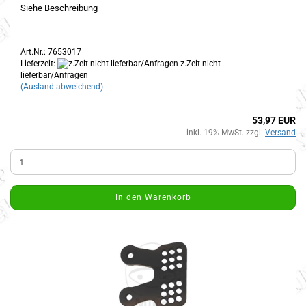
Siehe Beschreibung
Art.Nr.: 7653017
Lieferzeit:
z.Zeit nicht
lieferbar/Anfragen
(Ausland abweichend)
53,97 EUR
inkl. 19% MwSt. zzgl.
Versand
In den Warenkorb