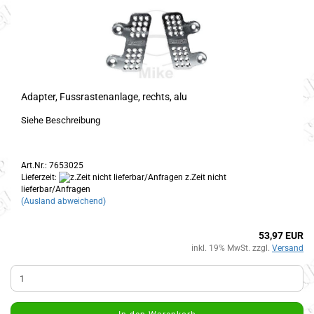
Adapter, Fussrastenanlage, rechts, alu
Siehe Beschreibung
Art.Nr.: 7653025
Lieferzeit:
z.Zeit nicht
lieferbar/Anfragen
(Ausland abweichend)
53,97 EUR
inkl. 19% MwSt. zzgl.
Versand