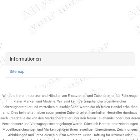
Informationen
Sitemap
Wir sind freier Importeur und Händler von Ersatzteilen und Zubehörteilen für Fahrzeuge
vieler Marken und Modelle. Wir sind kein Vertragshändler irgendwelcher
Fahrzeughersteller und vertreiben ausschließlich Waren die im freien Handel erhältlich
sind. Dies beinhaltet neben sogenannten Zubehörteilen namhafter Hersteller durchaus
auch Ersatzteile die von den Markenhersteller über den freien Teilehandel oder über deren
Vertriebsnetz und Vertragspartner.angeboten werde. Sämtlich Herstellerbezeichnungen,
Modellbezeichnungen und Marken gehören ihren jeweiligen Eigentümern. Zeichnungen,
Abbildungen und Fotos dienen nur zur Referenz. Keine Haftung für Irrtümer oder