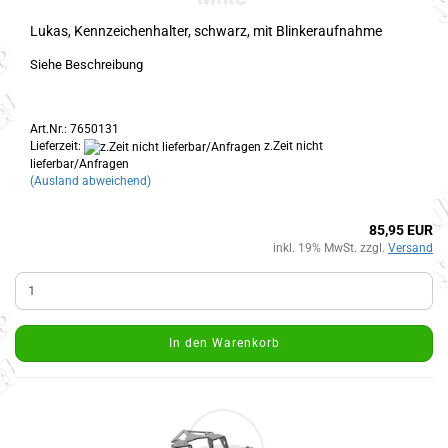
Lukas, Kennzeichenhalter, schwarz, mit Blinkeraufnahme
Siehe Beschreibung
Art.Nr.: 7650131
Lieferzeit:
z.Zeit nicht
lieferbar/Anfragen
(Ausland abweichend)
85,95 EUR
inkl. 19% MwSt. zzgl.
Versand
In den Warenkorb