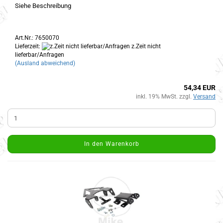
Siehe Beschreibung
Art.Nr.: 7650070
Lieferzeit:
z.Zeit nicht
lieferbar/Anfragen
(Ausland abweichend)
54,34 EUR
inkl. 19% MwSt. zzgl.
Versand
In den Warenkorb