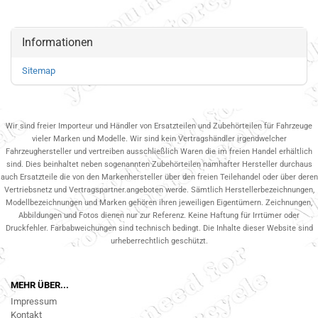
Informationen
Sitemap
Wir sind freier Importeur und Händler von Ersatzteilen und Zubehörteilen für Fahrzeuge
vieler Marken und Modelle. Wir sind kein Vertragshändler irgendwelcher
Fahrzeughersteller und vertreiben ausschließlich Waren die im freien Handel erhältlich
sind. Dies beinhaltet neben sogenannten Zubehörteilen namhafter Hersteller durchaus
auch Ersatzteile die von den Markenhersteller über den freien Teilehandel oder über deren
Vertriebsnetz und Vertragspartner.angeboten werde. Sämtlich Herstellerbezeichnungen,
Modellbezeichnungen und Marken gehören ihren jeweiligen Eigentümern. Zeichnungen,
Abbildungen und Fotos dienen nur zur Referenz. Keine Haftung für Irrtümer oder
Druckfehler. Farbabweichungen sind technisch bedingt. Die Inhalte dieser Website sind
urheberrechtlich geschützt.
MEHR ÜBER...
Impressum
Kontakt