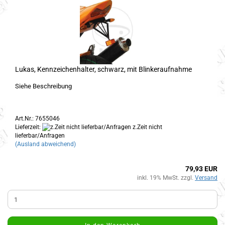
Lukas, Kennzeichenhalter, schwarz, mit Blinkeraufnahme
Siehe Beschreibung
Art.Nr.: 7655046
Lieferzeit:
z.Zeit nicht
lieferbar/Anfragen
(Ausland abweichend)
79,93 EUR
inkl. 19% MwSt. zzgl.
Versand