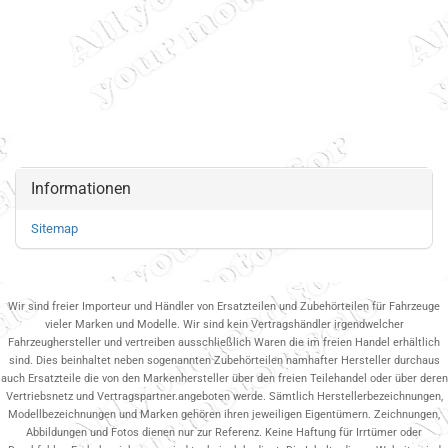
Informationen
Sitemap
Wir sind freier Importeur und Händler von Ersatzteilen und Zubehörteilen für Fahrzeuge
vieler Marken und Modelle. Wir sind kein Vertragshändler irgendwelcher
Fahrzeughersteller und vertreiben ausschließlich Waren die im freien Handel erhältlich
sind. Dies beinhaltet neben sogenannten Zubehörteilen namhafter Hersteller durchaus
auch Ersatzteile die von den Markenhersteller über den freien Teilehandel oder über deren
Vertriebsnetz und Vertragspartner.angeboten werde. Sämtlich Herstellerbezeichnungen,
Modellbezeichnungen und Marken gehören ihren jeweiligen Eigentümern. Zeichnungen,
Abbildungen und Fotos dienen nur zur Referenz. Keine Haftung für Irrtümer oder