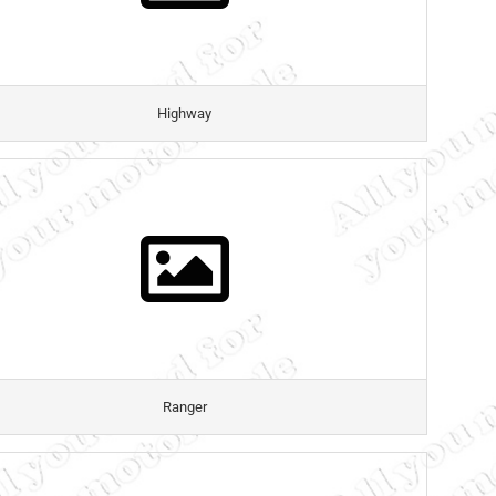
Highway
Ranger