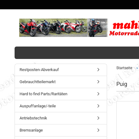
»
Startseite
Restposten-Abverkauf
Gebrauchtteilemarkt
Puig
Hard to find Parts/Raritäten
Auspuffanlage/-teile
Antriebstechnik
Bremsanlage