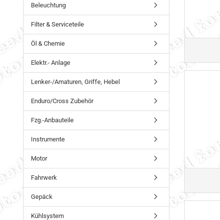
Beleuchtung
Filter & Serviceteile
Öl & Chemie
Elektr.- Anlage
Lenker-/Amaturen, Griffe, Hebel
Enduro/Cross Zubehör
Fzg.-Anbauteile
Instrumente
Motor
Fahrwerk
Gepäck
Kühlsystem