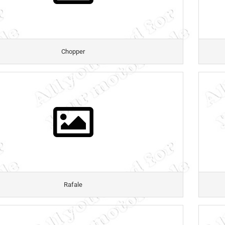
Chopper
Rafale