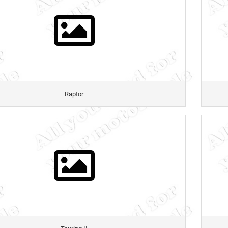
Raptor