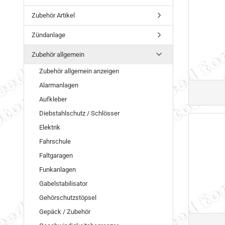
Zubehör Artikel
Zündanlage
Zubehör allgemein
Zubehör allgemein anzeigen
Alarmanlagen
Aufkleber
Diebstahlschutz / Schlösser
Elektrik
Fahrschule
Faltgaragen
Funkanlagen
Gabelstabilisator
Gehörschutzstöpsel
Gepäck / Zubehör