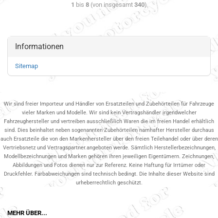
1
bis
8
(von insgesamt
340
)
Informationen
Sitemap
Wir sind freier Importeur und Händler von Ersatzteilen und Zubehörteilen für Fahrzeuge
vieler Marken und Modelle. Wir sind kein Vertragshändler irgendwelcher
Fahrzeughersteller und vertreiben ausschließlich Waren die im freien Handel erhältlich
sind. Dies beinhaltet neben sogenannten Zubehörteilen namhafter Hersteller durchaus
auch Ersatzteile die von den Markenhersteller über den freien Teilehandel oder über deren
Vertriebsnetz und Vertragspartner.angeboten werde. Sämtlich Herstellerbezeichnungen,
Modellbezeichnungen und Marken gehören ihren jeweiligen Eigentümern. Zeichnungen,
Abbildungen und Fotos dienen nur zur Referenz. Keine Haftung für Irrtümer oder
Druckfehler. Farbabweichungen sind technisch bedingt. Die Inhalte dieser Website sind
urheberrechtlich geschützt.
MEHR ÜBER...