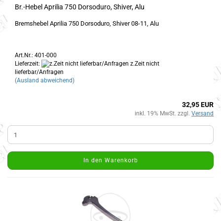
Br.-Hebel Aprilia 750 Dorsoduro, Shiver, Alu
Bremshebel Aprilia 750 Dorsoduro, Shiver 08-11, Alu
Art.Nr.: 401-000
Lieferzeit:
z.Zeit nicht
lieferbar/Anfragen
(Ausland abweichend)
32,95 EUR
inkl. 19% MwSt. zzgl.
Versand
In den Warenkorb