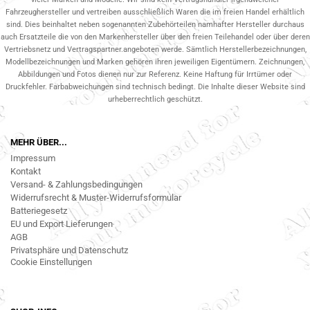
Fahrzeughersteller und vertreiben ausschließlich Waren die im freien Handel erhältlich
sind. Dies beinhaltet neben sogenannten Zubehörteilen namhafter Hersteller durchaus
auch Ersatzteile die von den Markenhersteller über den freien Teilehandel oder über deren
Vertriebsnetz und Vertragspartner.angeboten werde. Sämtlich Herstellerbezeichnungen,
Modellbezeichnungen und Marken gehören ihren jeweiligen Eigentümern. Zeichnungen,
Abbildungen und Fotos dienen nur zur Referenz. Keine Haftung für Irrtümer oder
Druckfehler. Farbabweichungen sind technisch bedingt. Die Inhalte dieser Website sind
urheberrechtlich geschützt.
MEHR ÜBER...
Impressum
Kontakt
Versand- & Zahlungsbedingungen
Widerrufsrecht & Muster-Widerrufsformular
Batteriegesetz
EU und Export Lieferungen
AGB
Privatsphäre und Datenschutz
Cookie Einstellungen