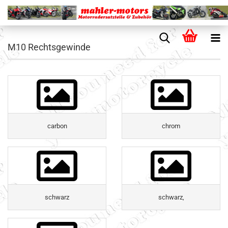
M10 Rechtsgewinde
carbon
chrom
schwarz
schwarz,