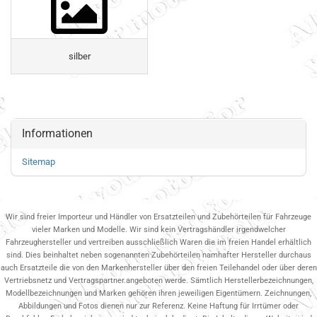
silber
Informationen
Sitemap
Wir sind freier Importeur und Händler von Ersatzteilen und Zubehörteilen für Fahrzeuge
vieler Marken und Modelle. Wir sind kein Vertragshändler irgendwelcher
Fahrzeughersteller und vertreiben ausschließlich Waren die im freien Handel erhältlich
sind. Dies beinhaltet neben sogenannten Zubehörteilen namhafter Hersteller durchaus
auch Ersatzteile die von den Markenhersteller über den freien Teilehandel oder über deren
Vertriebsnetz und Vertragspartner.angeboten werde. Sämtlich Herstellerbezeichnungen,
Modellbezeichnungen und Marken gehören ihren jeweiligen Eigentümern. Zeichnungen,
Abbildungen und Fotos dienen nur zur Referenz. Keine Haftung für Irrtümer oder