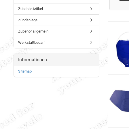
Zubehör Artikel
Zündanlage
Zubehör allgemein
Werkstattbedarf
Informationen
Sitemap