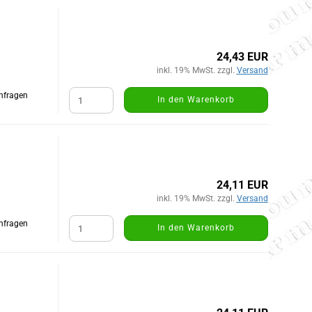
24,43 EUR
inkl. 19% MwSt. zzgl.
Versand
Anfragen
In den Warenkorb
24,11 EUR
inkl. 19% MwSt. zzgl.
Versand
Anfragen
In den Warenkorb