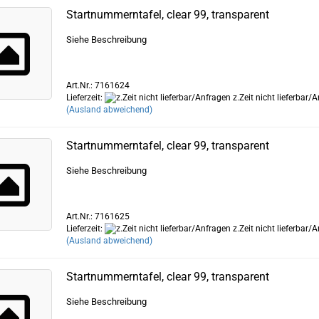
Startnummerntafel, clear 99, transparent
Siehe Beschreibung
Art.Nr.: 7161624
Lieferzeit:
z.Zeit nicht lieferbar/
(Ausland abweichend)
Startnummerntafel, clear 99, transparent
Siehe Beschreibung
Art.Nr.: 7161625
Lieferzeit:
z.Zeit nicht lieferbar/
(Ausland abweichend)
Startnummerntafel, clear 99, transparent
Siehe Beschreibung