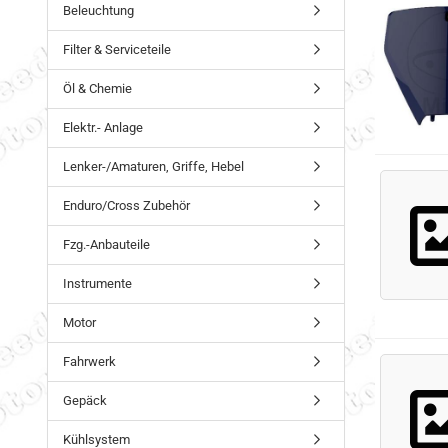
Beleuchtung
Filter & Serviceteile
Öl & Chemie
Elektr.- Anlage
Lenker-/Amaturen, Griffe, Hebel
Enduro/Cross Zubehör
Fzg.-Anbauteile
Instrumente
Motor
Fahrwerk
Gepäck
Kühlsystem