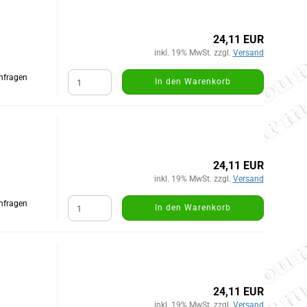
24,11 EUR
inkl. 19% MwSt. zzgl.
Versand
Anfragen
In den Warenkorb
24,11 EUR
inkl. 19% MwSt. zzgl.
Versand
Anfragen
In den Warenkorb
24,11 EUR
inkl. 19% MwSt. zzgl.
Versand