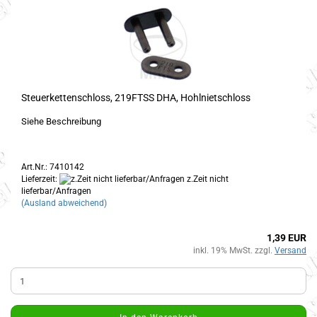
Steuerkettenschloss, 219FTSS DHA, Hohlnietschloss
Siehe Beschreibung
Art.Nr.: 7410142
Lieferzeit:
z.Zeit nicht
lieferbar/Anfragen
(Ausland abweichend)
1,39 EUR
inkl. 19% MwSt. zzgl.
Versand