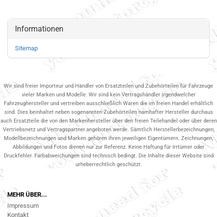
Informationen
Sitemap
Wir sind freier Importeur und Händler von Ersatzteilen und Zubehörteilen für Fahrzeuge
vieler Marken und Modelle. Wir sind kein Vertragshändler irgendwelcher
Fahrzeughersteller und vertreiben ausschließlich Waren die im freien Handel erhältlich
sind. Dies beinhaltet neben sogenannten Zubehörteilen namhafter Hersteller durchaus
auch Ersatzteile die von den Markenhersteller über den freien Teilehandel oder über deren
Vertriebsnetz und Vertragspartner.angeboten werde. Sämtlich Herstellerbezeichnungen,
Modellbezeichnungen und Marken gehören ihren jeweiligen Eigentümern. Zeichnungen,
Abbildungen und Fotos dienen nur zur Referenz. Keine Haftung für Irrtümer oder
Druckfehler. Farbabweichungen sind technisch bedingt. Die Inhalte dieser Website sind
urheberrechtlich geschützt.
MEHR ÜBER...
Impressum
Kontakt