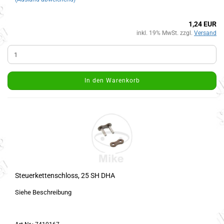
1,24 EUR
inkl. 19% MwSt. zzgl.
Versand
In den Warenkorb
Steuerkettenschloss, 25 SH DHA
Siehe Beschreibung