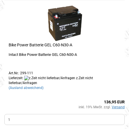
Bike Power Batterie GEL C60-N30-A
Intact Bike Power Batterie GEL C60-N30-A
Art.Nr.: 299-111
Lieferzeit:
z.Zeit nicht
lieferbar/Anfragen
(Ausland abweichend)
136,95 EUR
inkl. 19% MwSt. zzgl.
Versand