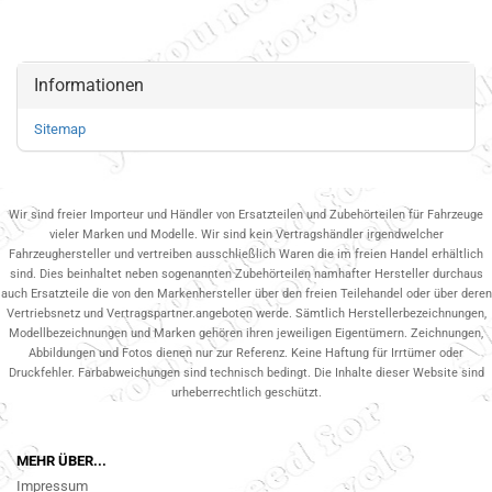
Informationen
Sitemap
Wir sind freier Importeur und Händler von Ersatzteilen und Zubehörteilen für Fahrzeuge
vieler Marken und Modelle. Wir sind kein Vertragshändler irgendwelcher
Fahrzeughersteller und vertreiben ausschließlich Waren die im freien Handel erhältlich
sind. Dies beinhaltet neben sogenannten Zubehörteilen namhafter Hersteller durchaus
auch Ersatzteile die von den Markenhersteller über den freien Teilehandel oder über deren
Vertriebsnetz und Vertragspartner.angeboten werde. Sämtlich Herstellerbezeichnungen,
Modellbezeichnungen und Marken gehören ihren jeweiligen Eigentümern. Zeichnungen,
Abbildungen und Fotos dienen nur zur Referenz. Keine Haftung für Irrtümer oder
Druckfehler. Farbabweichungen sind technisch bedingt. Die Inhalte dieser Website sind
urheberrechtlich geschützt.
MEHR ÜBER...
Impressum