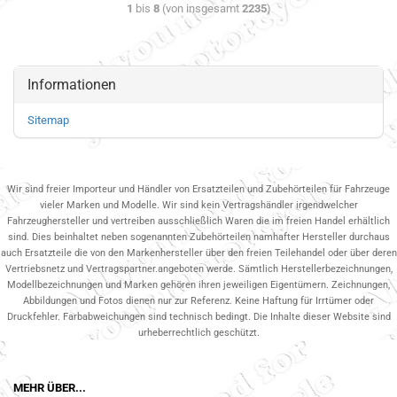
1
bis
8
(von insgesamt
2235
)
Informationen
Sitemap
Wir sind freier Importeur und Händler von Ersatzteilen und Zubehörteilen für Fahrzeuge
vieler Marken und Modelle. Wir sind kein Vertragshändler irgendwelcher
Fahrzeughersteller und vertreiben ausschließlich Waren die im freien Handel erhältlich
sind. Dies beinhaltet neben sogenannten Zubehörteilen namhafter Hersteller durchaus
auch Ersatzteile die von den Markenhersteller über den freien Teilehandel oder über deren
Vertriebsnetz und Vertragspartner.angeboten werde. Sämtlich Herstellerbezeichnungen,
Modellbezeichnungen und Marken gehören ihren jeweiligen Eigentümern. Zeichnungen,
Abbildungen und Fotos dienen nur zur Referenz. Keine Haftung für Irrtümer oder
Druckfehler. Farbabweichungen sind technisch bedingt. Die Inhalte dieser Website sind
urheberrechtlich geschützt.
MEHR ÜBER...