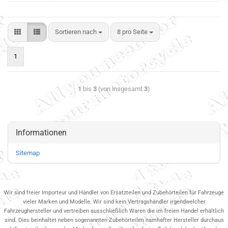
Sortieren nach
8 pro Seite
1
1
bis
3
(von insgesamt
3
)
Informationen
Sitemap
Wir sind freier Importeur und Händler von Ersatzteilen und Zubehörteilen für Fahrzeuge
vieler Marken und Modelle. Wir sind kein Vertragshändler irgendwelcher
Fahrzeughersteller und vertreiben ausschließlich Waren die im freien Handel erhältlich
sind. Dies beinhaltet neben sogenannten Zubehörteilen namhafter Hersteller durchaus