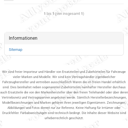
1
bis
1
(von insgesamt
1
)
Informationen
Sitemap
Wir sind freier Importeur und Händler von Ersatzteilen und Zubehörteilen für Fahrzeuge
vieler Marken und Modelle. Wir sind kein Vertragshändler irgendwelcher
Fahrzeughersteller und vertreiben ausschließlich Waren die im freien Handel erhältlich
sind. Dies beinhaltet neben sogenannten Zubehörteilen namhafter Hersteller durchaus
auch Ersatzteile die von den Markenhersteller über den freien Teilehandel oder über deren
Vertriebsnetz und Vertragspartner.angeboten werde. Sämtlich Herstellerbezeichnungen,
Modellbezeichnungen und Marken gehören ihren jeweiligen Eigentümern. Zeichnungen,
Abbildungen und Fotos dienen nur zur Referenz. Keine Haftung für Irrtümer oder
Druckfehler. Farbabweichungen sind technisch bedingt. Die Inhalte dieser Website sind
urheberrechtlich geschützt.