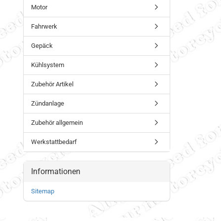
Motor
Fahrwerk
Gepäck
Kühlsystem
Zubehör Artikel
Zündanlage
Zubehör allgemein
Werkstattbedarf
Informationen
Sitemap