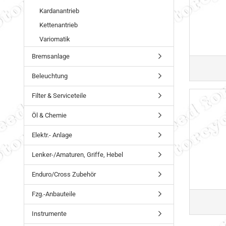
Kardanantrieb
Kettenantrieb
Variomatik
Bremsanlage
Beleuchtung
Filter & Serviceteile
Öl & Chemie
Elektr.- Anlage
Lenker-/Amaturen, Griffe, Hebel
Enduro/Cross Zubehör
Fzg.-Anbauteile
Instrumente