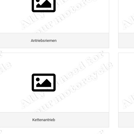
Antriebsriemen
Kettenantrieb