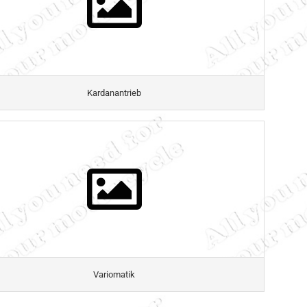
Kardanantrieb
Variomatik