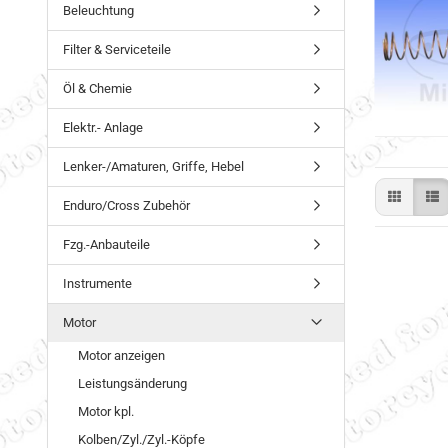
Beleuchtung
Filter & Serviceteile
Öl & Chemie
Elektr.- Anlage
Lenker-/Amaturen, Griffe, Hebel
Enduro/Cross Zubehör
Fzg.-Anbauteile
Instrumente
Motor
Motor anzeigen
Leistungsänderung
Motor kpl.
Kolben/Zyl./Zyl.-Köpfe