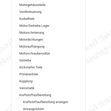
Motorgehäuseteile
Ventilsteuerung
Kurbeltrieb
Motor/Getriebe Lager
Motorschmierung
Motordichtungen
Motoraufhängung
Motorschraubensätze
Getriebe
Kickstarter-Teile
Primärantrieb
Kupplung
Variomatik
Kraftstoffaufbereitung
Kraftstoffaufbereitung anzeigen
Ansaugstutzen