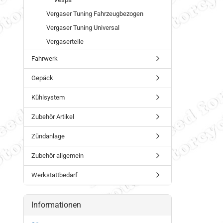
Vergaser Tuning Fahrzeugbezogen
Vergaser Tuning Universal
Vergaserteile
Fahrwerk
Gepäck
Kühlsystem
Zubehör Artikel
Zündanlage
Zubehör allgemein
Werkstattbedarf
Informationen