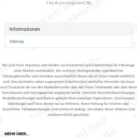
1
bis
8
(von insgesamt
70
)
Informationen
Sitemap
Wir sind freier Importeur und Händler von Ersatzteilen und Zubehörteilen für Fahrzeuge
vieler Marken und Modelle. Wir sind kein Vertragshändler irgendwelcher
Fahrzeughersteller und vertreiben ausschließlich Waren die im freien Handel erhältlich
sind. Dies beinhaltet neben sogenannten Zubehörteilen namhafter Hersteller durchaus
auch Ersatzteile die von den Markenhersteller über den freien Teilehandel oder über deren
Vertriebsnetz und Vertragspartner.angeboten werde. Sämtlich Herstellerbezeichnungen,
Modellbezeichnungen und Marken gehören ihren jeweiligen Eigentümern. Zeichnungen,
Abbildungen und Fotos dienen nur zur Referenz. Keine Haftung für Irrtümer oder
Druckfehler. Farbabweichungen sind technisch bedingt. Die Inhalte dieser Website sind
urheberrechtlich geschützt.
MEHR ÜBER...