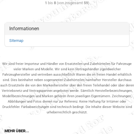
1
bis
8
(von insgesamt
59
)
Informationen
Sitemap
Wir sind freier Importeur und Händler von Ersatzteilen und Zubehörteilen für Fahrzeuge
vieler Marken und Modelle. Wir sind kein Vertragshändler irgendwelcher
Fahrzeughersteller und vertreiben ausschließlich Waren die im freien Handel erhältlich
sind. Dies beinhaltet neben sogenannten Zubehörteilen namhafter Hersteller durchaus
auch Ersatzteile die von den Markenhersteller über den freien Teilehandel oder über deren
Vertriebsnetz und Vertragspartner.angeboten werde. Sämtlich Herstellerbezeichnungen,
Modellbezeichnungen und Marken gehören ihren jeweiligen Eigentümern. Zeichnungen,
Abbildungen und Fotos dienen nur zur Referenz. Keine Haftung für Irrtümer oder
Druckfehler. Farbabweichungen sind technisch bedingt. Die Inhalte dieser Website sind
urheberrechtlich geschützt.
MEHR ÜBER...