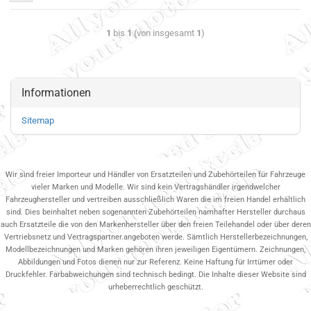
1
bis
1
(von insgesamt
1
)
Informationen
Sitemap
Wir sind freier Importeur und Händler von Ersatzteilen und Zubehörteilen für Fahrzeuge
vieler Marken und Modelle. Wir sind kein Vertragshändler irgendwelcher
Fahrzeughersteller und vertreiben ausschließlich Waren die im freien Handel erhältlich
sind. Dies beinhaltet neben sogenannten Zubehörteilen namhafter Hersteller durchaus
auch Ersatzteile die von den Markenhersteller über den freien Teilehandel oder über deren
Vertriebsnetz und Vertragspartner.angeboten werde. Sämtlich Herstellerbezeichnungen,
Modellbezeichnungen und Marken gehören ihren jeweiligen Eigentümern. Zeichnungen,
Abbildungen und Fotos dienen nur zur Referenz. Keine Haftung für Irrtümer oder
Druckfehler. Farbabweichungen sind technisch bedingt. Die Inhalte dieser Website sind
urheberrechtlich geschützt.