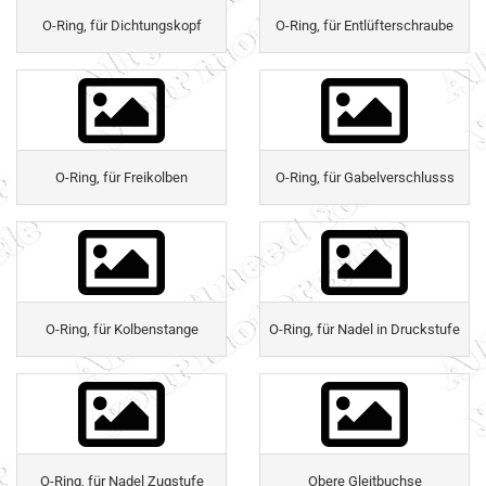
O-Ring, für Dichtungskopf
O-Ring, für Entlüfterschraube
O-Ring, für Freikolben
O-Ring, für Gabelverschlusss
O-Ring, für Kolbenstange
O-Ring, für Nadel in Druckstufe
O-Ring, für Nadel Zugstufe
Obere Gleitbuchse