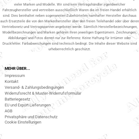
vieler Marken und Modelle. Wir sind kein Vertragshändler irgendwelcher
Fahrzeughersteller und vertreiben ausschließlich Waren die im freien Handel erhältlich
sind. Dies beinhaltet neben sogenannten Zubehörteilen namhafter Hersteller durchaus
auch Ersatzteile die von den Markenhersteller über den freien Teilehandel oder über deren
Vertriebsnetz und Vertragspartner.angeboten werde. Sämtlich Herstellerbezeichnungen,
Modellbezeichnungen und Marken gehören ihren jeweiligen Eigentümern. Zeichnungen,
Abbildungen und Fotos dienen nur zur Referenz. Keine Haftung für Irrtümer oder
Druckfehler. Farbabweichungen sind technisch bedingt. Die Inhalte dieser Website sind
urheberrechtlich geschützt.
MEHR ÜBER...
Impressum
Kontakt
Versand- & Zahlungsbedingungen
Widerrufsrecht & Muster-Widerrufsformular
Batteriegesetz
EU und Export Lieferungen
AGB
Privatsphäre und Datenschutz
Cookie Einstellungen