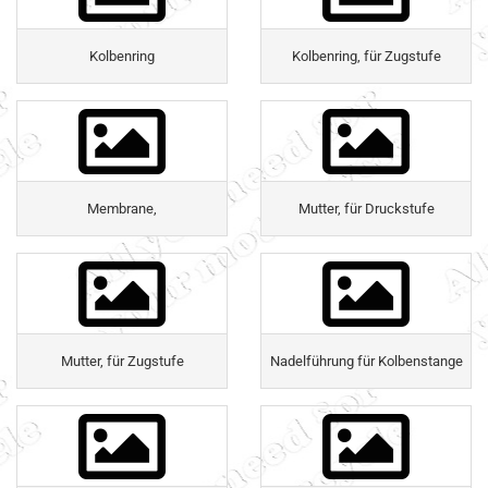
Kolbenring
Kolbenring, für Zugstufe
Membrane,
Mutter, für Druckstufe
Mutter, für Zugstufe
Nadelführung für Kolbenstange