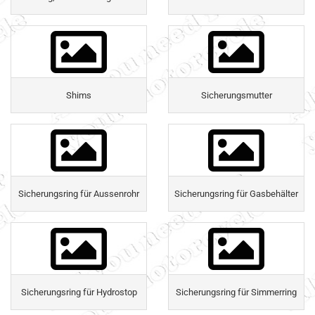
Shims
Sicherungsmutter
Sicherungsring für Aussenrohr
Sicherungsring für Gasbehälter
Sicherungsring für Hydrostop
Sicherungsring für Simmerring