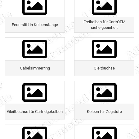
Freikolben für CartrOEM
Federstift in Kolbenstange
siehe:geeinheit
Gabelsimmerring
Gleitbuchse
Gleitbuchse für Cartridgekolben
Kolben für Zugstufe