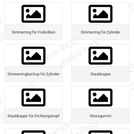
Simmerring für Freikolben
Simmerring für Zylinder
Simmerringbackup für Zylinder
Staubkappe
Staubkappe für Dichtungskopf
Stossgummi