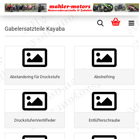
Gabelersatzteile Kayaba
Abstandsring für Druckstufe
Abstreifring
DruckstufenVentilfeder
Entlüfterschraube