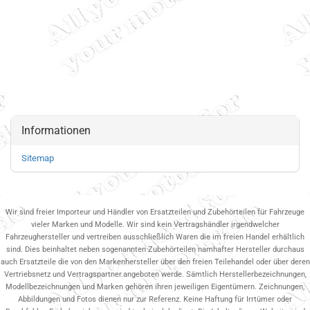
Informationen
Sitemap
Wir sind freier Importeur und Händler von Ersatzteilen und Zubehörteilen für Fahrzeuge
vieler Marken und Modelle. Wir sind kein Vertragshändler irgendwelcher
Fahrzeughersteller und vertreiben ausschließlich Waren die im freien Handel erhältlich
sind. Dies beinhaltet neben sogenannten Zubehörteilen namhafter Hersteller durchaus
auch Ersatzteile die von den Markenhersteller über den freien Teilehandel oder über deren
Vertriebsnetz und Vertragspartner.angeboten werde. Sämtlich Herstellerbezeichnungen,
Modellbezeichnungen und Marken gehören ihren jeweiligen Eigentümern. Zeichnungen,
Abbildungen und Fotos dienen nur zur Referenz. Keine Haftung für Irrtümer oder