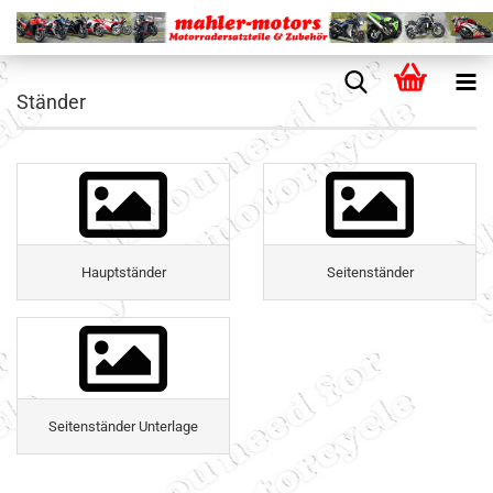
Ständer
Hauptständer
Seitenständer
Seitenständer Unterlage